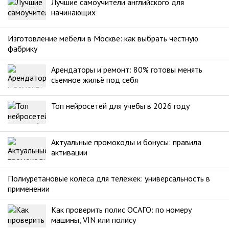
Лучшие самоучители английского для
начинающих
Изготовление мебели в Москве: как выбрать честную
фабрику
Арендаторы и ремонт: 80% готовы менять
съемное жильё под себя
Топ нейросетей для учебы в 2026 году
Актуальные промокоды и бонусы: правила
активации
Полиуретановые колеса для тележек: универсальность в
применении
Как проверить полис ОСАГО: по номеру
машины, VIN или полису