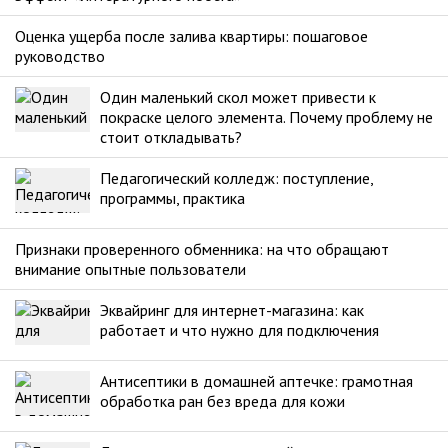
Оценка ущерба после залива квартиры: пошаговое
руководство
Один маленький скол может привести к
покраске целого элемента. Почему проблему не
стоит откладывать?
Педагогический колледж: поступление,
программы, практика
Признаки проверенного обменника: на что обращают
внимание опытные пользователи
Эквайринг для интернет-магазина: как
работает и что нужно для подключения
Антисептики в домашней аптечке: грамотная
обработка ран без вреда для кожи