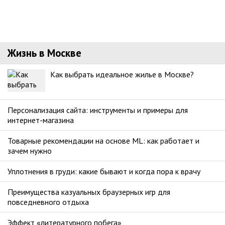
Жизнь в Москве
Как выбрать идеальное жилье в Москве?
Персонализация сайта: инструменты и примеры для
интернет-магазина
Товарные рекомендации на основе ML: как работает и
зачем нужно
Уплотнения в груди: какие бывают и когда пора к врачу
Преимущества казуальных браузерных игр для
повседневного отдыха
Эффект «литературного побега»