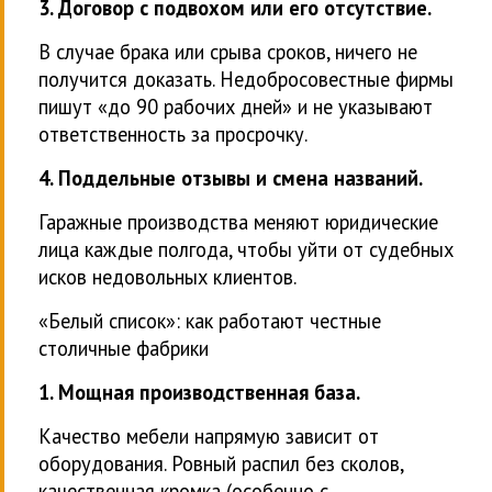
3. Договор с подвохом или его отсутствие.
В случае брака или срыва сроков, ничего не
получится доказать. Недобросовестные фирмы
пишут «до 90 рабочих дней» и не указывают
ответственность за просрочку.
4. Поддельные отзывы и смена названий.
Гаражные производства меняют юридические
лица каждые полгода, чтобы уйти от судебных
исков недовольных клиентов.
«Белый список»: как работают честные
столичные фабрики
1. Мощная производственная база.
Качество мебели напрямую зависит от
оборудования. Ровный распил без сколов,
качественная кромка (особенно с