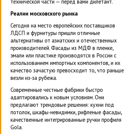
технической части — перед вами дилетант.
Реалии московского рынка
Сегодня на место европейских поставщиков
ЛДСП и фурнитуры пришли отличные
альтернативы от азиатских и отечественных
производителей. Фасады из МДФ в пленке,
эмали или пластике производятся в России с
использованием импортных компонентов, и их
качество зачастую превосходит то, что раньше
везли из-за рубежа.
Современные честные фабрики быстро
адаптировались к новым условиям. Они
предлагают трендовые решения: кухни под
потолок, шкафы-невидимки, рифленые фасады,
качественные интегрированные ручки профиля
Gola.