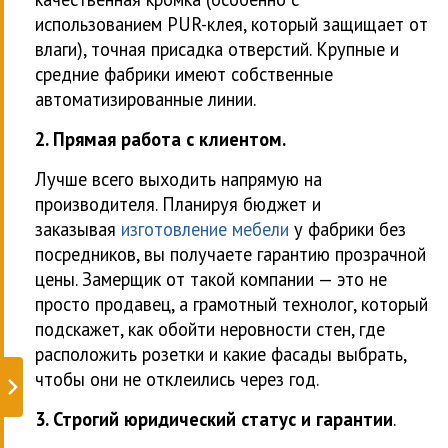
использованием PUR-клея, который защищает от
влаги), точная присадка отверстий. Крупные и
средние фабрики имеют собственные
автоматизированные линии.
2. Прямая работа с клиентом.
Лучше всего выходить напрямую на
производителя. Планируя бюджет и
заказывая
изготовление мебели
у фабрики без
посредников, вы получаете гарантию прозрачной
цены. Замерщик от такой компании — это не
просто продавец, а грамотный технолог, который
подскажет, как обойти неровности стен, где
расположить розетки и какие фасады выбрать,
чтобы они не отклеились через год.
3. Строгий юридический статус и гарантии
.