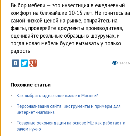
Выбор мебели — это инвестиция в ежедневный
комфорт на ближайшие 10-15 лет. Не гонитесь за
самой низкой ценой на рынке, опирайтесь на
факты, проверяйте документы производителя,
оценивайте реальные образцы в шоурумах, и
тогда новая мебель будет вызывать у только
радость!
14316
Похожие статьи
Как выбрать идеальное жилье в Москве?
Персонализация сайта: инструменты и примеры для
интернет-магазина
Товарные рекомендации на основе ML: как работает и
зачем нужно