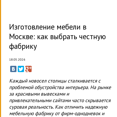
Изготовление мебели в
Москве: как выбрать честную
фабрику
18.05.2026
Каждый новосел столицы сталкивается с
проблемой обустройства интерьера. На рынке
за красивыми вывесками и
привлекательными сайтами часто скрывается
суровая реальность. Как отличить надежную
мебельную фабрику от фирм-однодневок и