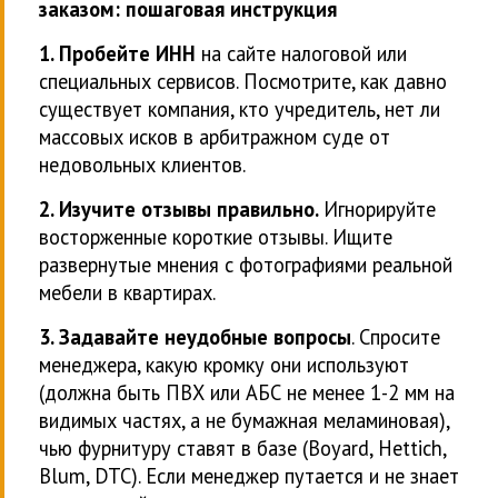
заказом: пошаговая инструкция
1. Пробейте ИНН
на сайте налоговой или
специальных сервисов. Посмотрите, как давно
существует компания, кто учредитель, нет ли
массовых исков в арбитражном суде от
недовольных клиентов.
2. Изучите отзывы правильно.
Игнорируйте
восторженные короткие отзывы. Ищите
развернутые мнения с фотографиями реальной
мебели в квартирах.
3. Задавайте неудобные вопросы
. Спросите
менеджера, какую кромку они используют
(должна быть ПВХ или АБС не менее 1-2 мм на
видимых частях, а не бумажная меламиновая),
чью фурнитуру ставят в базе (Boyard, Hettich,
Blum, DTC). Если менеджер путается и не знает