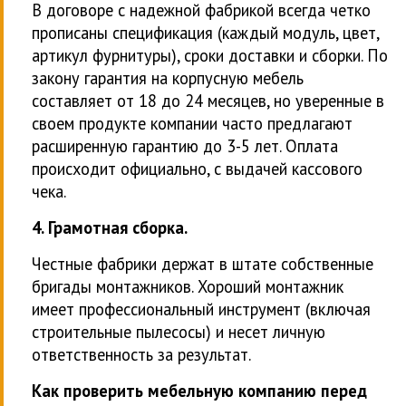
В договоре с надежной фабрикой всегда четко
прописаны спецификация (каждый модуль, цвет,
артикул фурнитуры), сроки доставки и сборки. По
закону гарантия на корпусную мебель
составляет от 18 до 24 месяцев, но уверенные в
своем продукте компании часто предлагают
расширенную гарантию до 3-5 лет. Оплата
происходит официально, с выдачей кассового
чека.
4. Грамотная сборка.
Честные фабрики держат в штате собственные
бригады монтажников. Хороший монтажник
имеет профессиональный инструмент (включая
строительные пылесосы) и несет личную
ответственность за результат.
Как проверить мебельную компанию перед