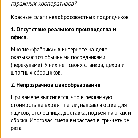
гаражных кооперативов?
Красные флаги недобросовестных подрядчиков
1. Отсутствие реального производства и
офиса.
Многие «фабрики» в интернете на деле
оказываются обычными посредниками
(перекупами). У них нет своих станков, цехов и
штатных сборщиков.
2. Непрозрачное ценообразование
.
При замере выясняется, что в рекламную
стоимость не входят петли, направляющие для
ящиков, столешница, доставка, подъем на этаж и
сборка. Итоговая смета вырастает в три-четыре
раза.