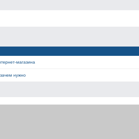
нтернет-магазина
 зачем нужно