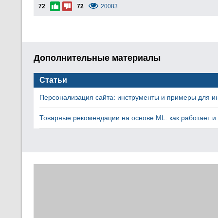
72
72
20083
Дополнительные материалы
Статьи
Персонализация сайта: инструменты и примеры для и
Товарные рекомендации на основе ML: как работает и