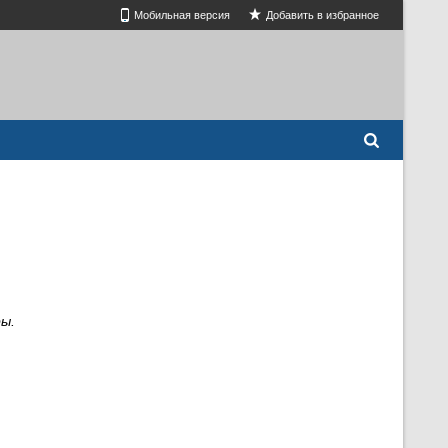
Мобильная версия
Добавить в избранное
ы.