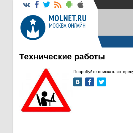
Технические работы
Попробуйте поискать интере