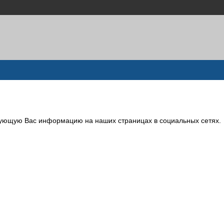
сующую Вас информацию на наших страницах в социальных сетях.