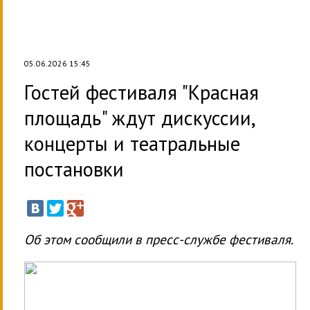
05.06.2026 15:45
Гостей фестиваля "Красная
площадь" ждут дискуссии,
концерты и театральные
постановки
Об этом сообщили в пресс-службе фестиваля.