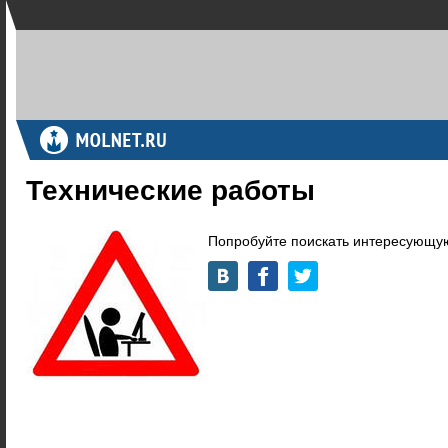
Технические работы
Попробуйте поискать интересующую