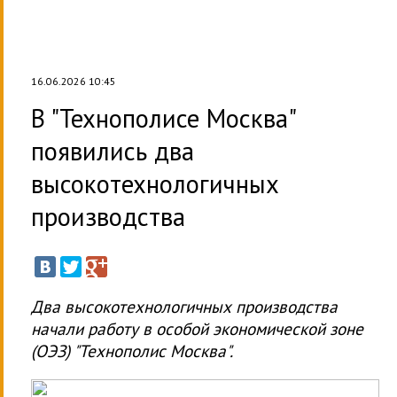
16.06.2026 10:45
В "Технополисе Москва"
появились два
высокотехнологичных
производства
Два высокотехнологичных производства
начали работу в особой экономической зоне
(ОЭЗ) "Технополис Москва".