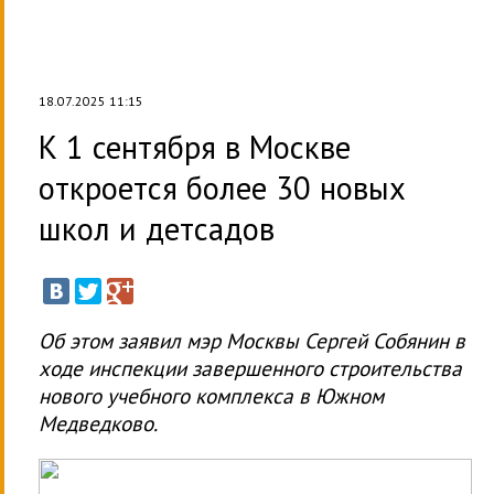
18.07.2025 11:15
К 1 сентября в Москве
откроется более 30 новых
школ и детсадов
Об этом заявил мэр Москвы Сергей Собянин в
ходе инспекции завершенного строительства
нового учебного комплекса в Южном
Медведково.