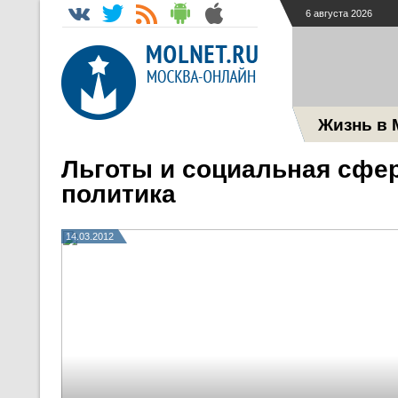
6 августа 2026
Жизнь в 
Льготы и социальная сфе
политика
14.03.2012