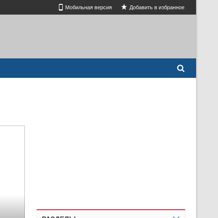
Мобильная версия
Добавить в избранное