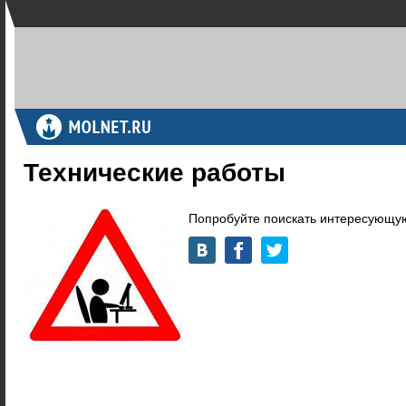
Технические работы
Попробуйте поискать интересующую