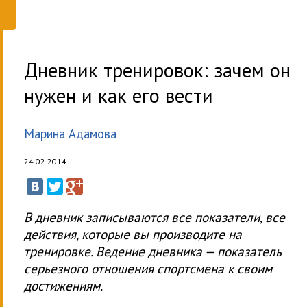
Дневник тренировок: зачем он
нужен и как его вести
Марина Адамова
24.02.2014
В дневник записываются все показатели, все
действия, которые вы производите на
тренировке. Ведение дневника — показатель
серьезного отношения спортсмена к своим
достижениям.