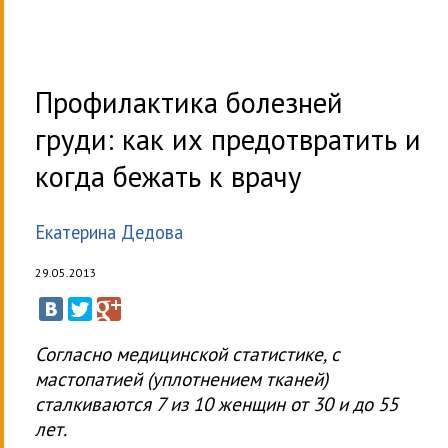
Профилактика болезней
груди: как их предотвратить и
когда бежать к врачу
Екатерина Дедова
29.05.2013
Согласно медицинской статистике, с
мастопатией (уплотнением тканей)
сталкиваются 7 из 10 женщин от 30 и до 55
лет.