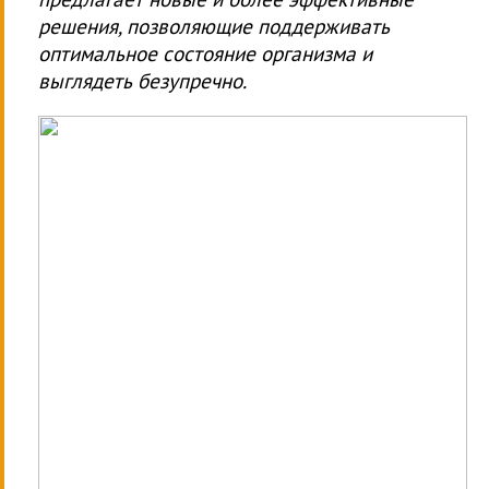
решения, позволяющие поддерживать
оптимальное состояние организма и
выглядеть безупречно.