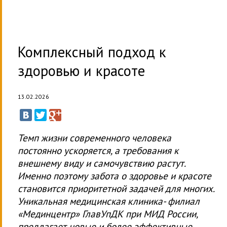
Комплексный подход к
здоровью и красоте
13.02.2026
Темп жизни современного человека
постоянно ускоряется, а требования к
внешнему виду и самочувствию растут.
Именно поэтому забота о здоровье и красоте
становится приоритетной задачей для многих.
Уникальная медицинская клиника- филиал
«Мединцентр» ГлавУпДК при МИД России,
предлагает новые и более эффективные