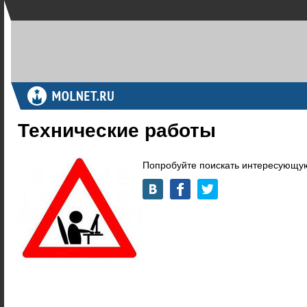
Технические работы
Попробуйте поискать интересующую