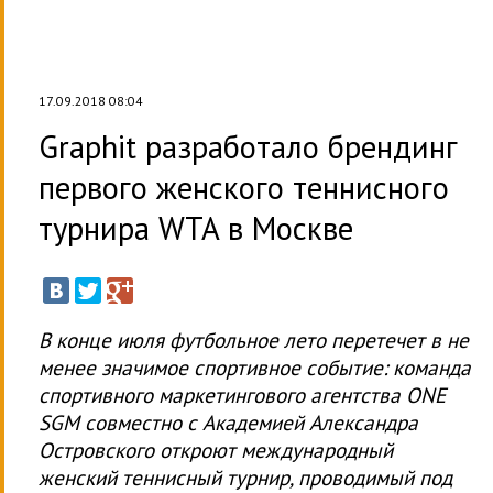
17.09.2018 08:04
Graphit разработало брендинг
первого женского теннисного
турнира WTA в Москве
В конце июля футбольное лето перетечет в не
менее значимое спортивное событие: команда
спортивного маркетингового агентства ONE
SGM совместно с Академией Александра
Островского откроют международный
женский теннисный турнир, проводимый под