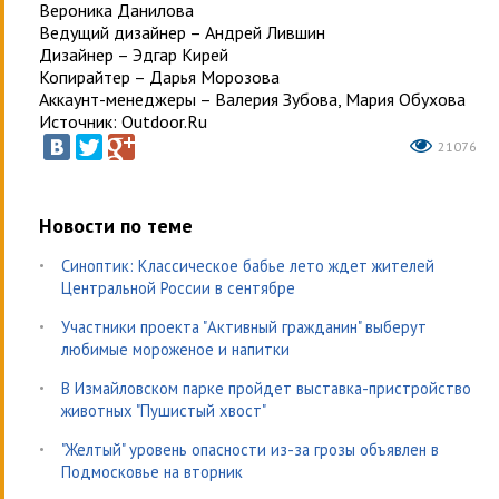
Вероника Данилова
Ведущий дизайнер – Андрей Лившин
Дизайнер – Эдгар Кирей
Копирайтер – Дарья Морозова
Аккаунт-менеджеры – Валерия Зубова, Мария Обухова
Источник: Outdoor.Ru
21076
Новости по теме
Синоптик: Классическое бабье лето ждет жителей
Центральной России в сентябре
Участники проекта "Активный гражданин" выберут
любимые мороженое и напитки
В Измайловском парке пройдет выставка-пристройство
животных "Пушистый хвост"
"Желтый" уровень опасности из-за грозы объявлен в
Подмосковье на вторник