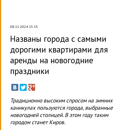
08.11.2024 15:15
Названы города с самыми
дорогими квартирами для
аренды на новогодние
праздники
Традиционно высоким спросом на зимних
каникулах пользуются города, выбранные
новогодней столицей. В этом году таким
городом станет Киров.