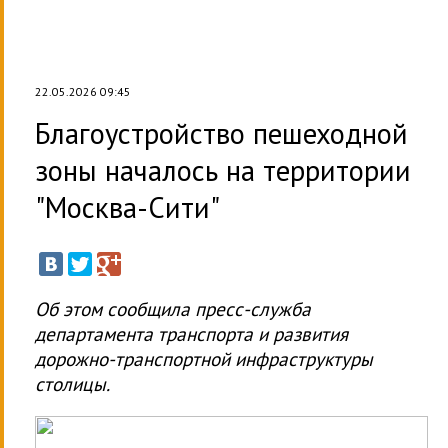
22.05.2026 09:45
Благоустройство пешеходной
зоны началось на территории
"Москва-Сити"
Об этом сообщила пресс-служба
департамента транспорта и развития
дорожно-транспортной инфраструктуры
столицы.