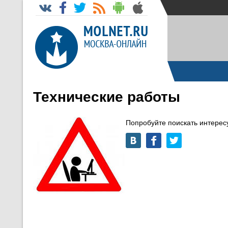
Технические работы
Попробуйте поискать интере