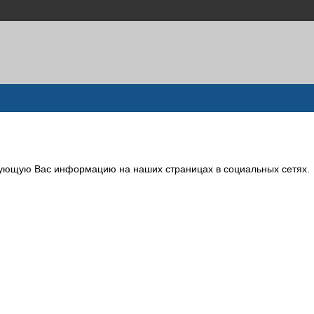
сующую Вас информацию на наших страницах в социальных сетях.