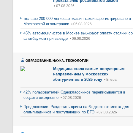
проката электросамокатов зимой
• 07.08.2026
Больше 200 000 легковых машин такси зарегистрировано в
Московской агломерации
• 06.08.2026
45% автомобилистов в Москве выбирают оплату стоянки со
шлагбаумом при выезде
• 06.08.2026
ОБРАЗОВАНИЕ, НАУКА, ТЕХНОЛОГИИ
Медицина стала самым популярным
направлением у московских
абитуриентов в 2026 году
• Вчера
42% пользователей Одноклассников переписываются в
соцсети ежедневно
• 07.08.2026
Предложение: Разделить прием на бюджетные места для
олимпиадников и поступающих по ЕГЭ
• 07.08.2026