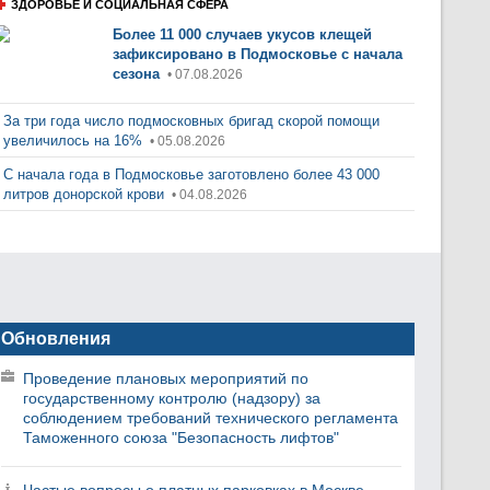
ЗДОРОВЬЕ И СОЦИАЛЬНАЯ СФЕРА
Более 11 000 случаев укусов клещей
зафиксировано в Подмосковье с начала
сезона
• 07.08.2026
За три года число подмосковных бригад скорой помощи
увеличилось на 16%
• 05.08.2026
С начала года в Подмосковье заготовлено более 43 000
литров донорской крови
• 04.08.2026
Обновления
Проведение плановых мероприятий по
государственному контролю (надзору) за
соблюдением требований технического регламента
Таможенного союза "Безопасность лифтов"