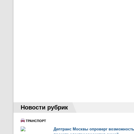
Новости рубрик
ТРАНСПОРТ
Дептранс Москвы опроверг возможност