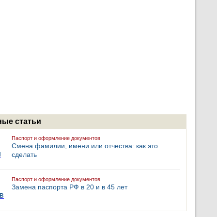
ые статьи
Паспорт и оформление документов
Смена фамилии, имени или отчества: как это
сделать
Паспорт и оформление документов
Замена паспорта РФ в 20 и в 45 лет