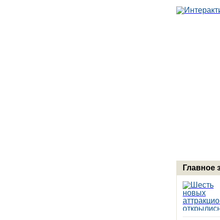
Главное 