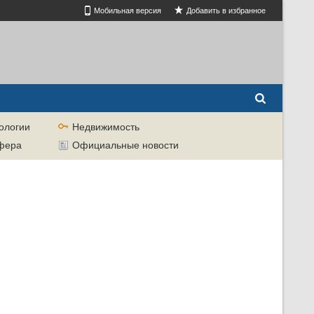
Мобильная версия
Добавить в избранное
ологии
Недвижимость
сфера
Официальные новости