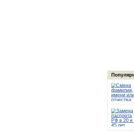
Популярн