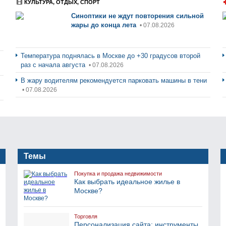
КУЛЬТУРА, ОТДЫХ, СПОРТ
Синоптики не ждут повторения сильной
жары до конца лета
• 07.08.2026
Температура поднялась в Москве до +30 градусов второй
раз с начала августа
• 07.08.2026
В жару водителям рекомендуется парковать машины в тени
• 07.08.2026
Темы
Покупка и продажа недвижимости
Как выбрать идеальное жилье в
Москве?
Торговля
Персонализация сайта: инструменты