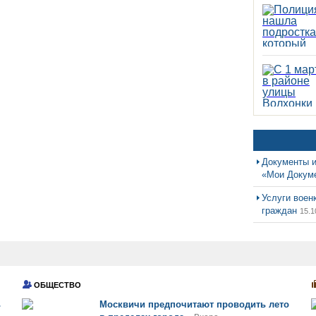
Документы и
«Мои Докум
Услуги воен
граждан
15.1
ОБЩЕСТВО
ь
Москвичи предпочитают проводить лето