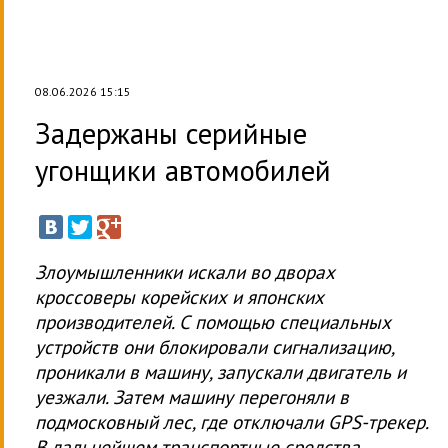
08.06.2026 15:15
Задержаны серийные
угонщики автомобилей
Злоумышленники искали во дворах
кроссоверы корейских и японских
производителей. С помощью специальных
устройств они блокировали сигнализацию,
проникали в машину, запускали двигатель и
уезжали. Затем машину перегоняли в
подмосковный лес, где отключали GPS-трекер.
В дальнейшем транспортные средства