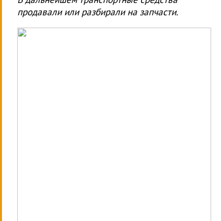
продавали или разбирали на запчасти.