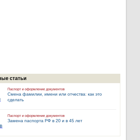
ые статьи
Паспорт и оформление документов
Смена фамилии, имени или отчества: как это
сделать
Паспорт и оформление документов
Замена паспорта РФ в 20 и в 45 лет