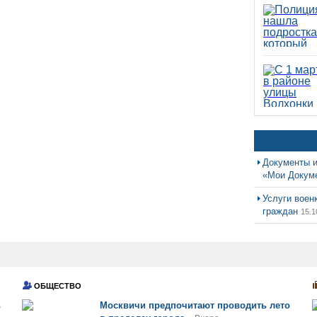
Документы и
«Мои Докум
Услуги воен
граждан
15.1
ОБЩЕСТВО
ь
Москвичи предпочитают проводить лето