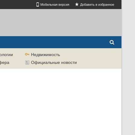
Мобильная версия
Добавить в избранное
ологии
Недвижимость
сфера
Официальные новости