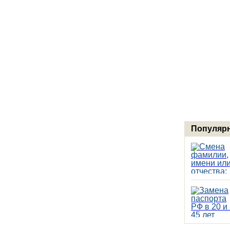
Популярн