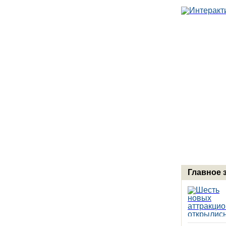
Главное 