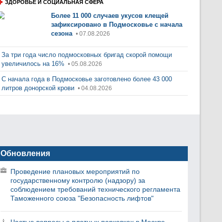
ЗДОРОВЬЕ И СОЦИАЛЬНАЯ СФЕРА
Более 11 000 случаев укусов клещей
зафиксировано в Подмосковье с начала
сезона
• 07.08.2026
За три года число подмосковных бригад скорой помощи
увеличилось на 16%
• 05.08.2026
С начала года в Подмосковье заготовлено более 43 000
литров донорской крови
• 04.08.2026
Обновления
Проведение плановых мероприятий по
государственному контролю (надзору) за
соблюдением требований технического регламента
Таможенного союза "Безопасность лифтов"