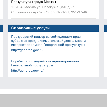
Прокуратура города Москвы
115184, Москва ул. Новокузнецкая, д.27
Справочная служба: (495) 951-71-97, 951-37-46
Справочные услуги
Прокурорский надзор за соблюдением прав
субъектов предпринимательской деятельности -
интернет-приемная Генеральной прокуратуры
http://genproc.gov.ru/
Борьба с коррупцией - интернет-приемная
Генеральной прокуратуры
http://genproc.gov.ru/