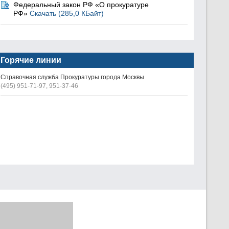
Федеральный закон РФ «О прокуратуре
РФ»
Скачать (285,0 КБайт)
Горячие линии
Справочная служба Прокуратуры города Москвы
(495) 951-71-97, 951-37-46