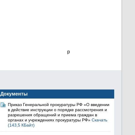
p
Документы
Приказ Генеральной прокуратуры РФ «О введении
в действие инструкции о порядке рассмотрения и
разрешения обращений и приема граждан в
органах и учреждениях прокуратуры РФ»
Скачать
(143,5 КБайт)