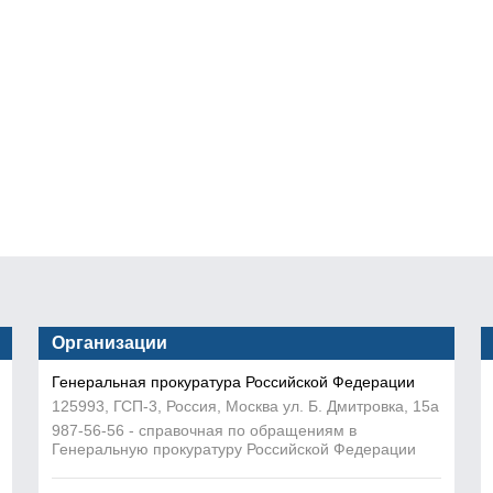
Организации
Генеральная прокуратура Российской Федерации
125993, ГСП-3, Россия, Москва ул. Б. Дмитровка, 15а
987-56-56 - справочная по обращениям в
Генеральную прокуратуру Российской Федерации