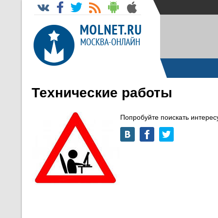
Технические работы
Попробуйте поискать интере