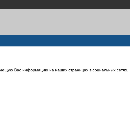
сующую Вас информацию на наших страницах в социальных сетях.