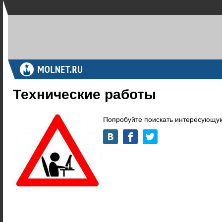
Технические работы
Попробуйте поискать интересующую