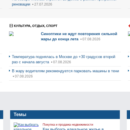
реновации
• 27.07.2026
КУЛЬТУРА, ОТДЫХ, СПОРТ
Синоптики не ждут повторения сильной
жары до конца лета
• 07.08.2026
Температура поднялась в Москве до +30 градусов второй
раз с начала августа
• 07.08.2026
В жару водителям рекомендуется парковать машины в тени
• 07.08.2026
Темы
Покупка и продажа недвижимости
Как выбрать идеальное жилье в