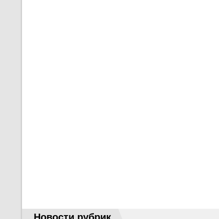
Новости рубрик