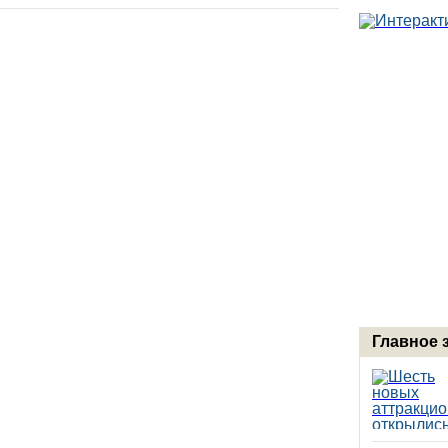
Главное 