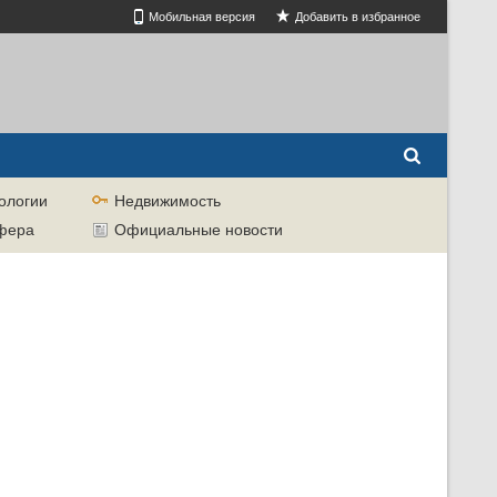
Мобильная версия
Добавить в избранное
ологии
Недвижимость
сфера
Официальные новости