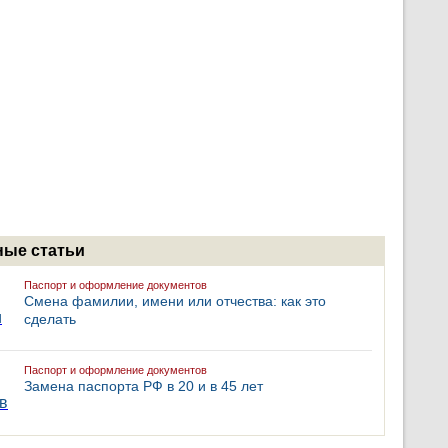
ые статьи
Паспорт и оформление документов
Смена фамилии, имени или отчества: как это
сделать
Паспорт и оформление документов
Замена паспорта РФ в 20 и в 45 лет