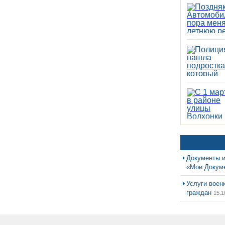
Документы и
«Мои Докум
Услуги воен
граждан
15.1