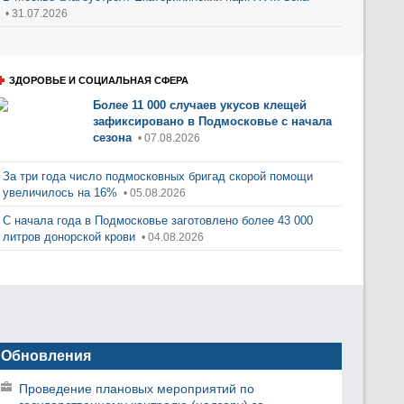
• 31.07.2026
ЗДОРОВЬЕ И СОЦИАЛЬНАЯ СФЕРА
Более 11 000 случаев укусов клещей
зафиксировано в Подмосковье с начала
сезона
• 07.08.2026
За три года число подмосковных бригад скорой помощи
увеличилось на 16%
• 05.08.2026
С начала года в Подмосковье заготовлено более 43 000
литров донорской крови
• 04.08.2026
Обновления
Проведение плановых мероприятий по