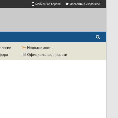
Мобильная версия
Добавить в избранное
ологии
Недвижимость
сфера
Официальные новости