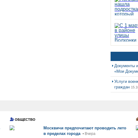
Документы и
«Мои Докум
Услуги воен
граждан
15.1
ОБЩЕСТВО
ь
Москвичи предпочитают проводить лето
в пределах города
• Вчера