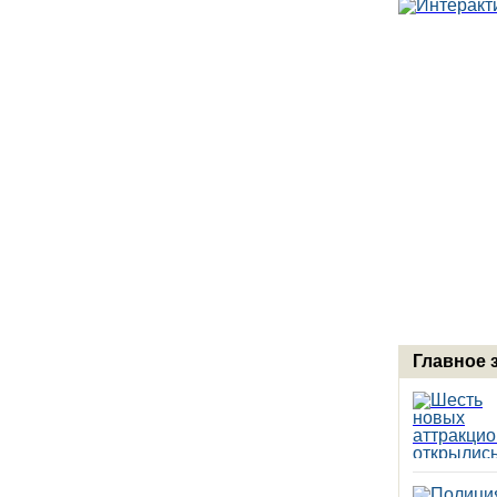
Главное 