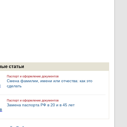
ые статьи
Паспорт и оформление документов
Смена фамилии, имени или отчества: как это
сделать
Паспорт и оформление документов
Замена паспорта РФ в 20 и в 45 лет