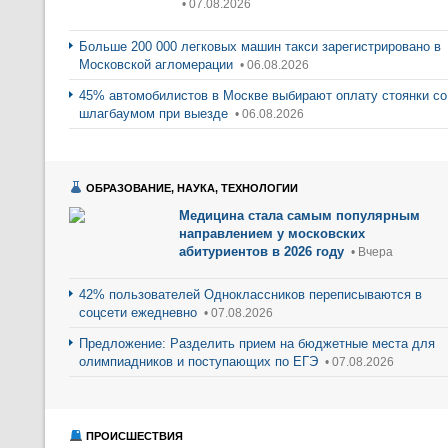
• 07.08.2026
Больше 200 000 легковых машин такси зарегистрировано в
Московской агломерации
• 06.08.2026
45% автомобилистов в Москве выбирают оплату стоянки со
шлагбаумом при выезде
• 06.08.2026
ОБРАЗОВАНИЕ, НАУКА, ТЕХНОЛОГИИ
Медицина стала самым популярным
направлением у московских
абитуриентов в 2026 году
• Вчера
42% пользователей Одноклассников переписываются в
соцсети ежедневно
• 07.08.2026
Предложение: Разделить прием на бюджетные места для
олимпиадников и поступающих по ЕГЭ
• 07.08.2026
ПРОИСШЕСТВИЯ