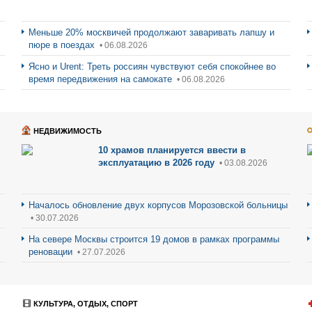
Меньше 20% москвичей продолжают заваривать лапшу и
пюре в поездах
• 06.08.2026
Ясно и Urent: Треть россиян чувствуют себя спокойнее во
время передвижения на самокате
• 06.08.2026
НЕДВИЖИМОСТЬ
10 храмов планируется ввести в
эксплуатацию в 2026 году
• 03.08.2026
Началось обновление двух корпусов Морозовской больницы
• 30.07.2026
На севере Москвы строится 19 домов в рамках программы
реновации
• 27.07.2026
КУЛЬТУРА, ОТДЫХ, СПОРТ