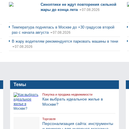
Синоптики не ждут повторения сильной
жары до конца лета
• 07.08.2026
Температура поднялась в Москве до +30 градусов второй
раз с начала августа
• 07.08.2026
В жару водителям рекомендуется парковать машины в тени
• 07.08.2026
Темы
Покупка и продажа недвижимости
Как выбрать идеальное жилье в
Москве?
Торговля
Персонализация сайта: инструменты
и примеры для интернет-магазина