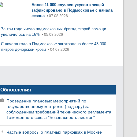
Более 11 000 случаев укусов клещей
зафиксировано в Подмосковье с начала
сезона
• 07.08.2026
За три года число подмосковных бригад скорой помощи
увеличилось на 16%
• 05.08.2026
С начала года в Подмосковье заготовлено более 43 000
литров донорской крови
• 04.08.2026
Обновления
Проведение плановых мероприятий по
государственному контролю (надзору) за
соблюдением требований технического регламента
Таможенного союза "Безопасность лифтов"
Частые вопросы о платных парковках в Москве