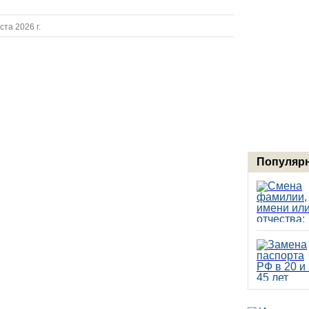
ста 2026 г.
Популярн