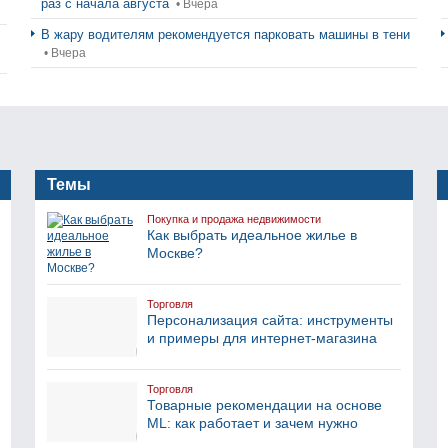
раз с начала августа
• Вчера
В жару водителям рекомендуется парковать машины в тени
• Вчера
Темы
Покупка и продажа недвижимости
Как выбрать идеальное жилье в
Москве?
Торговля
Персонализация сайта: инструменты
и примеры для интернет-магазина
Торговля
Товарные рекомендации на основе
ML: как работает и зачем нужно