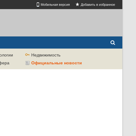
Мобильная версия
Добавить в избранное
ологии
Недвижимость
сфера
Официальные новости