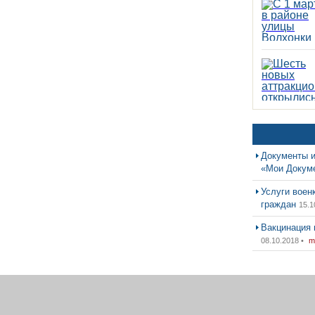
Документы и
«Мои Докум
Услуги воен
граждан
15.1
Вакцинация 
08.10.2018 •
m