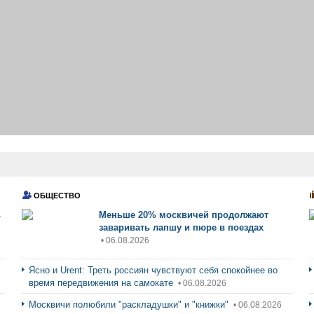
ОБЩЕСТВО
ь
Меньше 20% москвичей продолжают
заваривать лапшу и пюре в поездах
• 06.08.2026
Ясно и Urent: Треть россиян чувствуют себя спокойнее во
время передвижения на самокате
• 06.08.2026
Москвичи полюбили "раскладушки" и "книжки"
• 06.08.2026