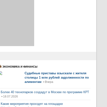
ЭКОНОМИКА И ФИНАНСЫ
Судебные приставы взыскали с жителя
столицы 1 млн рублей задолженности по
алиментам
• Вчера
Более 40 технопарков создадут в Москве по программе КРТ
• 18.07.2026
Какие мероприятия проходят на площадке