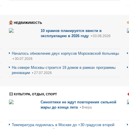
НЕДВИЖИМОСТЬ
10 храмов планируется ввести в
эксплуатацию в 2026 году
• 03.08.2026
Началось обновление двух корпусов Морозовской больницы
• 30.07.2026
На севере Москвы строится 19 домов в рамках программы
реновации
• 27.07.2026
КУЛЬТУРА, ОТДЫХ, СПОРТ
Синоптики не ждут повторения сильной
жары до конца лета
• Вчера
Температура поднялась в Москве до +30 градусов второй