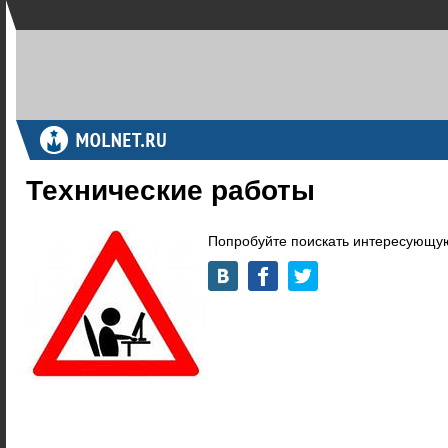
Технические работы
Попробуйте поискать интересующую