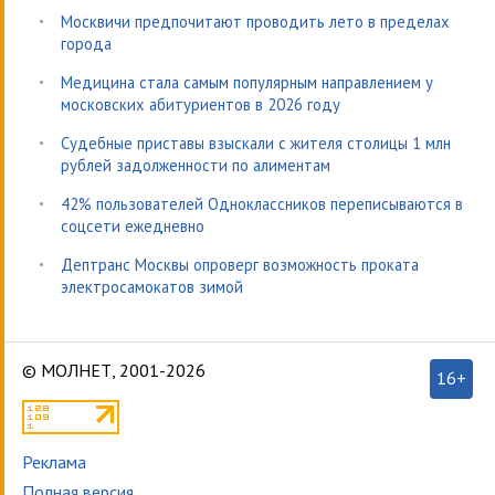
Москвичи предпочитают проводить лето в пределах
города
Медицина стала самым популярным направлением у
московских абитуриентов в 2026 году
Судебные приставы взыскали с жителя столицы 1 млн
рублей задолженности по алиментам
42% пользователей Одноклассников переписываются в
соцсети ежедневно
Дептранс Москвы опроверг возможность проката
электросамокатов зимой
© МОЛНЕТ, 2001-2026
16+
Реклама
Полная версия