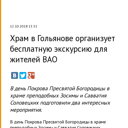
12.10.2018 13:32
Храм в Гольянове организует
бесплатную экскурсию для
жителей ВАО
В день Покрова Пресвятой Богородицы в
храме преподобных Зосимы и Савватия
Соловецких подготовили два интересных
мероприятия.
В день Покрова Пресвятой Богородицы в храме
преподобных Зосимы и Савватия Соловецких