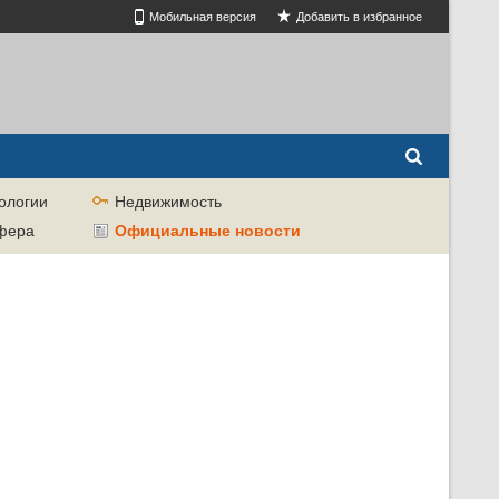
Мобильная версия
Добавить в избранное
ологии
Недвижимость
сфера
Официальные новости