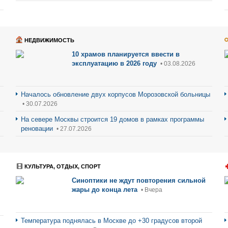
НЕДВИЖИМОСТЬ
10 храмов планируется ввести в
эксплуатацию в 2026 году
• 03.08.2026
Началось обновление двух корпусов Морозовской больницы
• 30.07.2026
На севере Москвы строится 19 домов в рамках программы
реновации
• 27.07.2026
КУЛЬТУРА, ОТДЫХ, СПОРТ
Синоптики не ждут повторения сильной
жары до конца лета
• Вчера
Температура поднялась в Москве до +30 градусов второй