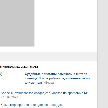
ЭКОНОМИКА И ФИНАНСЫ
Судебные приставы взыскали с жителя
столицы 1 млн рублей задолженности по
алиментам
• Вчера
Более 40 технопарков создадут в Москве по программе КРТ
• 18.07.2026
Какие мероприятия проходят на площадке