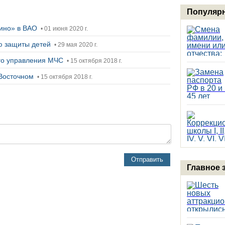
Популярн
сино» в ВАО
• 01 июня 2020 г.
ю защиты детей
• 29 мая 2020 г.
ого управления МЧС
• 15 октября 2018 г.
 Восточном
• 15 октября 2018 г.
Отправить
Главное 