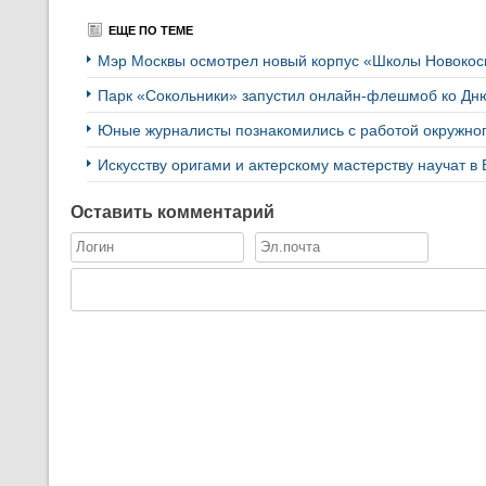
ЕЩЕ ПО ТЕМЕ
Мэр Москвы осмотрел новый корпус «Школы Новоко
Парк «Сокольники» запустил онлайн-флешмоб ко Дн
Юные журналисты познакомились с работой окружн
Искусству оригами и актерскому мастерству научат в
Оставить комментарий