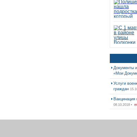
Документы и
«Мои Докум
Услуги воен
граждан
15.1
Вакцинация 
08.10.2018 •
m