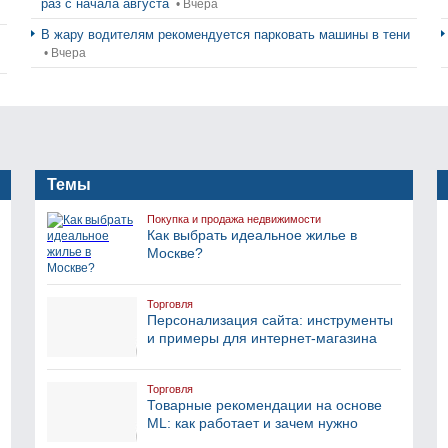
раз с начала августа
• Вчера
В жару водителям рекомендуется парковать машины в тени
• Вчера
Темы
Покупка и продажа недвижимости
Как выбрать идеальное жилье в
Москве?
Торговля
Персонализация сайта: инструменты
и примеры для интернет-магазина
Торговля
Товарные рекомендации на основе
ML: как работает и зачем нужно