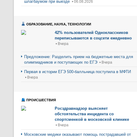
шлагбаумом при выезде
• 06.08.2026
ОБРАЗОВАНИЕ, НАУКА, ТЕХНОЛОГИИ
42% пользователей Одноклассников
переписываются в соцсети ежедневно
• Вчера
Предложение: Разделить прием на бюджетные места для
олимпиадников и поступающих по ЕГЭ
• Вчера
Первая в истории ЕГЭ 500-балльница поступила в МФТИ
• Вчера
ПРОИСШЕСТВИЯ
Росздравнадзор выясняет
обстоятельства инцидента со
спортсменкой в московской клинике
• Вчера
Московские медики оказывают помощь пострадавшей от