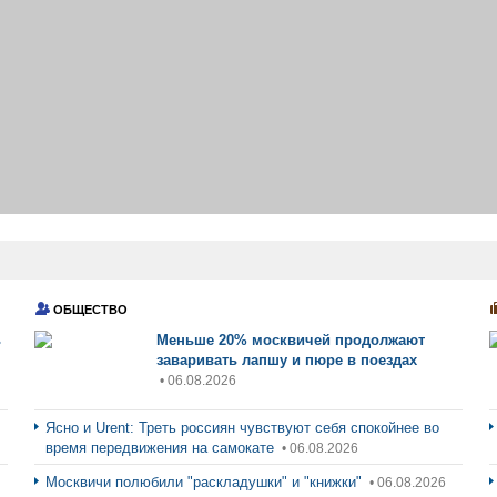
ОБЩЕСТВО
ь
Меньше 20% москвичей продолжают
заваривать лапшу и пюре в поездах
• 06.08.2026
Ясно и Urent: Треть россиян чувствуют себя спокойнее во
время передвижения на самокате
• 06.08.2026
Москвичи полюбили "раскладушки" и "книжки"
• 06.08.2026