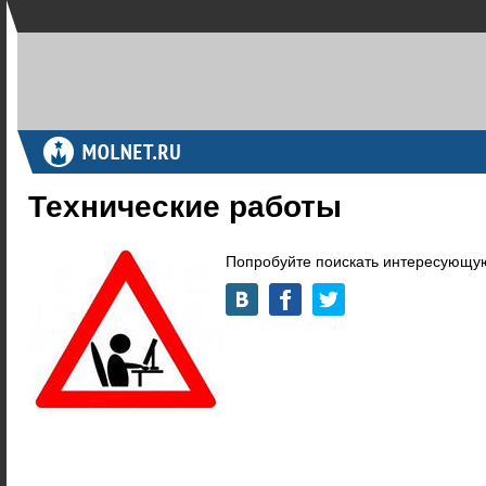
Технические работы
Попробуйте поискать интересующую