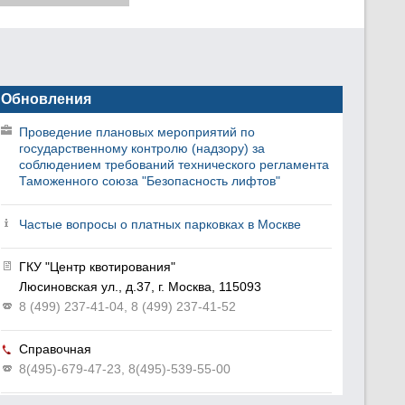
Обновления
Проведение плановых мероприятий по
государственному контролю (надзору) за
соблюдением требований технического регламента
Таможенного союза "Безопасность лифтов"
Частые вопросы о платных парковках в Москве
ГКУ "Центр квотирования"
Люсиновская ул., д.37, г. Москва, 115093
8 (499) 237-41-04, 8 (499) 237-41-52
Справочная
8(495)-679-47-23, 8(495)-539-55-00