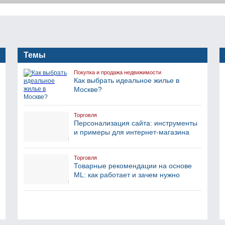
Темы
Покупка и продажа недвижимости
Как выбрать идеальное жилье в
Москве?
Торговля
Персонализация сайта: инструменты
и примеры для интернет-магазина
Торговля
Товарные рекомендации на основе
ML: как работает и зачем нужно