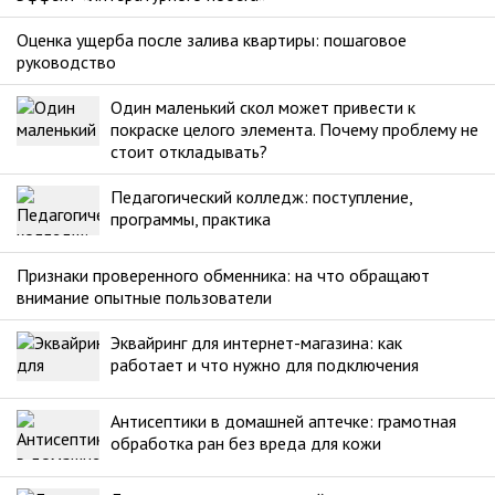
Оценка ущерба после залива квартиры: пошаговое
руководство
Один маленький скол может привести к
покраске целого элемента. Почему проблему не
стоит откладывать?
Педагогический колледж: поступление,
программы, практика
Признаки проверенного обменника: на что обращают
внимание опытные пользователи
Эквайринг для интернет-магазина: как
работает и что нужно для подключения
Антисептики в домашней аптечке: грамотная
обработка ран без вреда для кожи