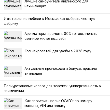
Лучшие самоучители английского для
начинающих
Изготовление мебели в Москве: как выбрать честную
фабрику
Арендаторы и ремонт: 80% готовы менять
съемное жильё под себя
Топ нейросетей для учебы в 2026 году
Актуальные промокоды и бонусы: правила
активации
Полиуретановые колеса для тележек: универсальность в
применении
Как проверить полис ОСАГО: по номеру
машины, VIN или полису