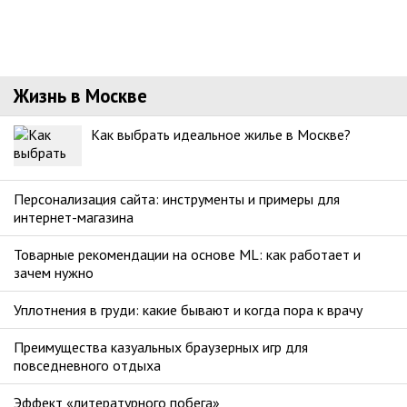
Жизнь в Москве
Как выбрать идеальное жилье в Москве?
Персонализация сайта: инструменты и примеры для
интернет-магазина
Товарные рекомендации на основе ML: как работает и
зачем нужно
Уплотнения в груди: какие бывают и когда пора к врачу
Преимущества казуальных браузерных игр для
повседневного отдыха
Эффект «литературного побега»