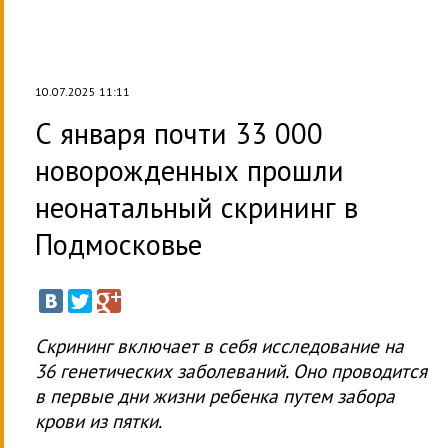
10.07.2025 11:11
С января почти 33 000
новорожденных прошли
неонатальный скрининг в
Подмосковье
Скрининг включает в себя исследование на
36 генетических заболеваний. Оно проводится
в первые дни жизни ребенка путем забора
крови из пятки.