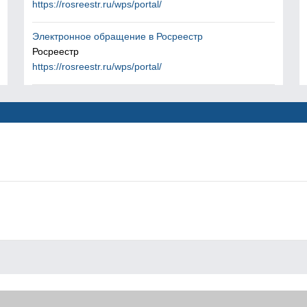
https://rosreestr.ru/wps/portal/
Электронное обращение в Росреестр
Росреестр
https://rosreestr.ru/wps/portal/