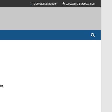
Мобильная версия
Добавить в избранное
со