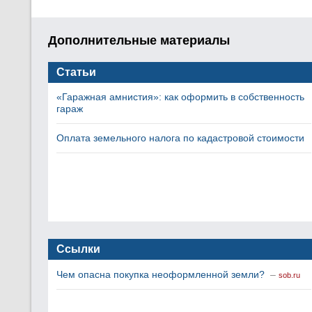
Дополнительные материалы
Статьи
«Гаражная амнистия»: как оформить в собственность
гараж
Оплата земельного налога по кадастровой стоимости
Ссылки
Чем опасна покупка неоформленной земли?
–
sob.ru