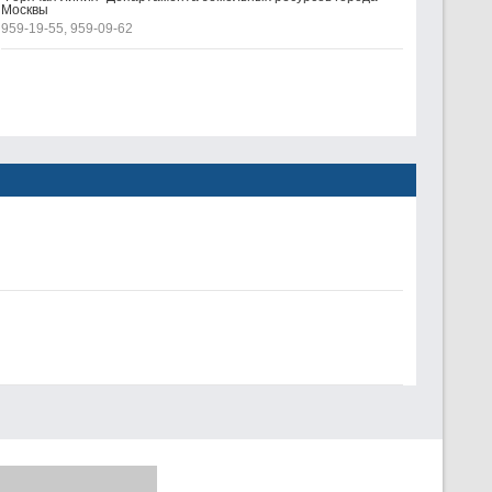
Москвы
959-19-55, 959-09-62