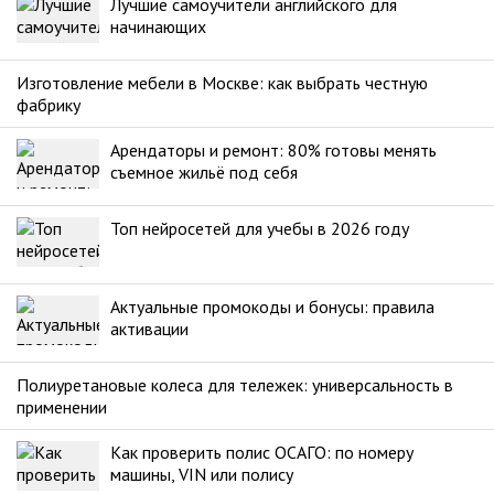
Лучшие самоучители английского для
начинающих
Изготовление мебели в Москве: как выбрать честную
фабрику
Арендаторы и ремонт: 80% готовы менять
съемное жильё под себя
Топ нейросетей для учебы в 2026 году
Актуальные промокоды и бонусы: правила
активации
Полиуретановые колеса для тележек: универсальность в
применении
Как проверить полис ОСАГО: по номеру
машины, VIN или полису