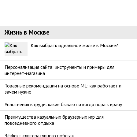
Жизнь в Москве
Как выбрать идеальное жилье в Москве?
Персонализация сайта: инструменты и примеры для
интернет-магазина
Товарные рекомендации на основе ML: как работает и
зачем нужно
Уплотнения в груди: какие бывают и когда пора к врачу
Преимущества казуальных браузерных игр для
повседневного отдыха
Эффект «литературного побега»