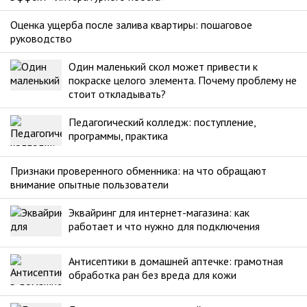
Оценка ущерба после залива квартиры: пошаговое
руководство
Один маленький скол может привести к
покраске целого элемента. Почему проблему не
стоит откладывать?
Педагогический колледж: поступление,
программы, практика
Признаки проверенного обменника: на что обращают
внимание опытные пользователи
Эквайринг для интернет-магазина: как
работает и что нужно для подключения
Антисептики в домашней аптечке: грамотная
обработка ран без вреда для кожи