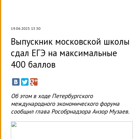
19.06.2025 13:30
Выпускник московской школы
сдал ЕГЭ на максимальные
400 баллов
Об этом в ходе Петербургского
международного экономического форума
сообщил глава Рособрнадзора Анзор Музаев.