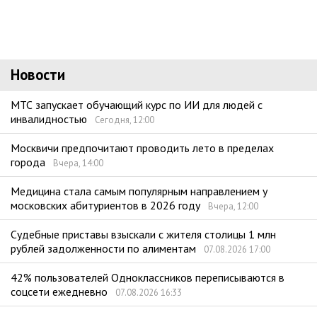
Новости
МТС запускает обучающий курс по ИИ для людей с
инвалидностью
Сегодня, 12:00
Москвичи предпочитают проводить лето в пределах
города
Вчера, 14:00
Медицина стала самым популярным направлением у
московских абитуриентов в 2026 году
Вчера, 12:00
Судебные приставы взыскали с жителя столицы 1 млн
рублей задолженности по алиментам
07.08.2026 17:00
42% пользователей Одноклассников переписываются в
соцсети ежедневно
07.08.2026 16:33