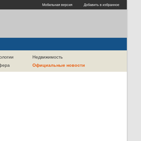
Мобильная версия
Добавить в избранное
ологии
Недвижимость
сфера
Официальные новости