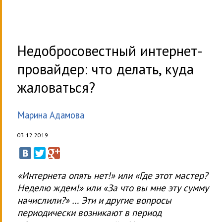
Недобросовестный интернет-
провайдер: что делать, куда
жаловаться?
Марина Адамова
03.12.2019
«Интернета опять нет!» или «Где этот мастер?
Неделю ждем!» или «За что вы мне эту сумму
начислили?» … Эти и другие вопросы
периодически возникают в период