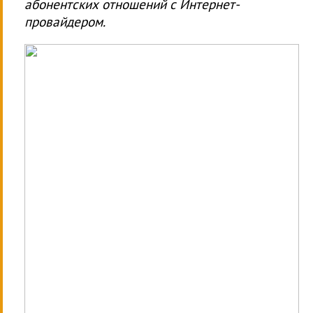
абонентских отношений с Интернет-
провайдером.