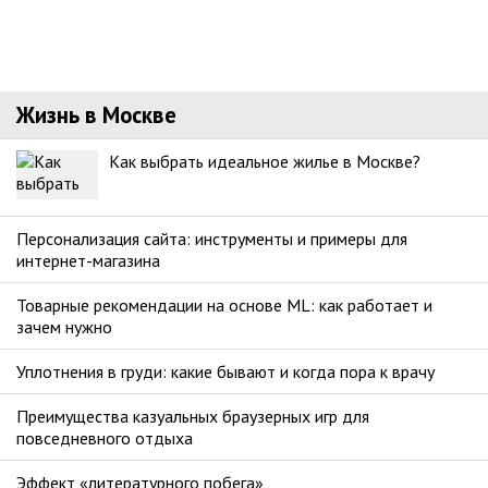
Жизнь в Москве
Как выбрать идеальное жилье в Москве?
Персонализация сайта: инструменты и примеры для
интернет-магазина
Товарные рекомендации на основе ML: как работает и
зачем нужно
Уплотнения в груди: какие бывают и когда пора к врачу
Преимущества казуальных браузерных игр для
повседневного отдыха
Эффект «литературного побега»