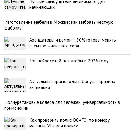
Лучшие самоучители английского для
начинающих
Изготовление мебели в Москве: как выбрать честную
фабрику
Арендаторы и ремонт: 80% готовы менять
съемное жильё под себя
Топ нейросетей для учебы в 2026 году
Актуальные промокоды и бонусы: правила
активации
Полиуретановые колеса для тележек: универсальность в
применении
Как проверить полис ОСАГО: по номеру
машины, VIN или полису