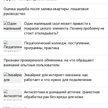
Оценка ущерба после залива квартиры: пошаговое
руководство
Один маленький скол может привести к
покраске целого элемента. Почему проблему не
стоит откладывать?
Педагогический колледж: поступление,
программы, практика
Признаки проверенного обменника: на что обращают
внимание опытные пользователи
Эквайринг для интернет-магазина: как
работает и что нужно для подключения
Антисептики в домашней аптечке: грамотная
обработка ран без вреда для кожи