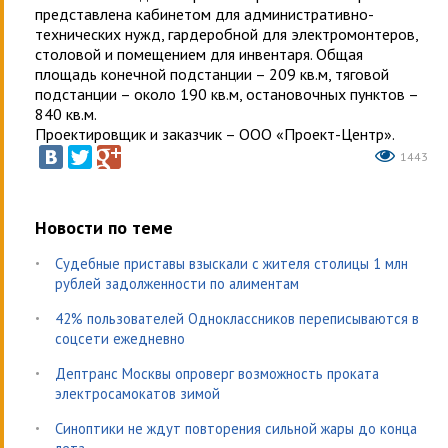
представлена кабинетом для административно-
технических нужд, гардеробной для электромонтеров,
столовой и помещением для инвентаря. Общая
площадь конечной подстанции – 209 кв.м, тяговой
подстанции – около 190 кв.м, остановочных пунктов –
840 кв.м.
Проектировщик и заказчик – ООО «Проект-Центр».
1443
Новости по теме
Судебные приставы взыскали с жителя столицы 1 млн
рублей задолженности по алиментам
42% пользователей Одноклассников переписываются в
соцсети ежедневно
Дептранс Москвы опроверг возможность проката
электросамокатов зимой
Синоптики не ждут повторения сильной жары до конца