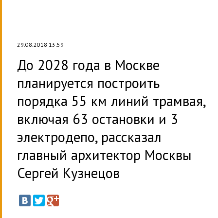
29.08.2018 13:59
До 2028 года в Москве
планируется построить
порядка 55 км линий трамвая,
включая 63 остановки и 3
электродепо, рассказал
главный архитектор Москвы
Сергей Кузнецов